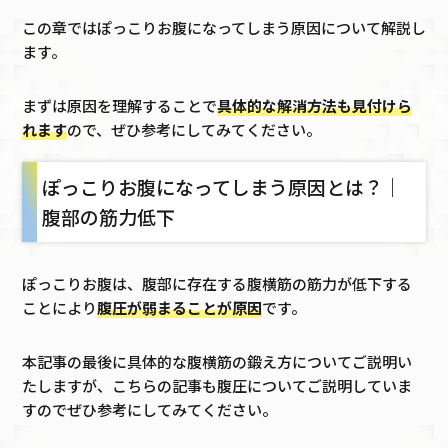
この章ではぽっこりお腹になってしまう原因について解説し
ます。
まずは原因を理解することで
具体的な解消方法も見付けら
れます
ので、ぜひ参考にしてみてください。
ぽっこりお腹になってしまう原因とは？｜
腹部の筋力低下
ぽっこりお腹は、腹部に存在する腹横筋の筋力が低下する
ことにより
腹圧が弱まることが原因
です。
本記事の最後に具体的な腹横筋の鍛え方についてご説明い
たしますが、こちらの記事も腹圧についてご説明していま
すのでぜひ参考にしてみてください。