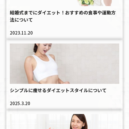
結婚式までにダイエット！おすすめの食事や運動方
法について
2023.11.20
シンプルに痩せるダイエットスタイルについて
2025.3.20