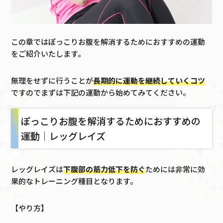
この章ではぽっこりお腹を解消するためにおすすめの運動
をご紹介いたします。
無理をせずに行うことが
長期的に運動を継続していくコツ
ですのでまずは下記の運動から始めてみてください。
ぽっこりお腹を解消するためにおすすめの
運動｜レッグレイズ
レッグレイズは
下腹部の筋力低下を防ぐ
ためには非常に効
果的なトレーニング種目となります。
【やり方】