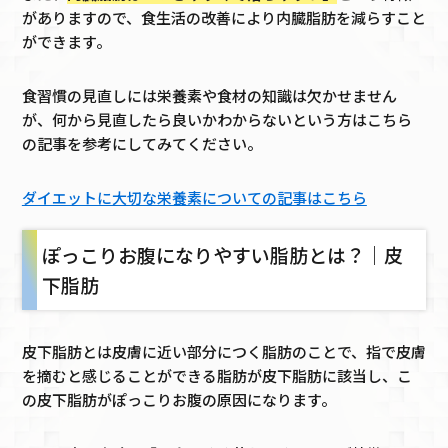
がありますので、食生活の改善により内臓脂肪を減らすこと
ができます。
食習慣の見直しには栄養素や食材の知識は欠かせません
が、何から見直したら良いかわからないという方はこちら
の記事を参考にしてみてください。
ダイエットに大切な栄養素についての記事はこちら
ぽっこりお腹になりやすい脂肪とは？｜皮
下脂肪
皮下脂肪とは皮膚に近い部分につく脂肪のことで、指で皮膚
を摘むと感じることができる脂肪が皮下脂肪に該当し、こ
の皮下脂肪がぽっこりお腹の原因になります。