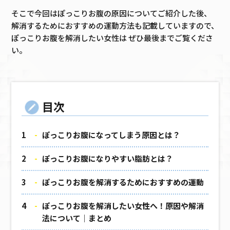
そこで今回はぽっこりお腹の原因についてご紹介した後、
解消するためにおすすめの運動方法も記載していますので、
ぽっこりお腹を解消したい女性は ぜひ最後までご覧くださ
い。
目次
ぽっこりお腹になってしまう原因とは？
ぽっこりお腹になりやすい脂肪とは？
ぽっこりお腹を解消するためにおすすめの運動
ぽっこりお腹を解消したい女性へ！原因や解消
法について｜まとめ