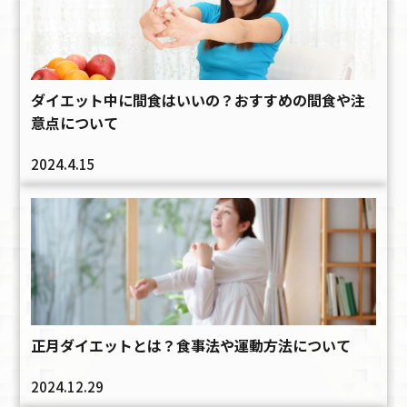
ダイエット中に間食はいいの？おすすめの間食や注
意点について
2024.4.15
正月ダイエットとは？食事法や運動方法について
2024.12.29