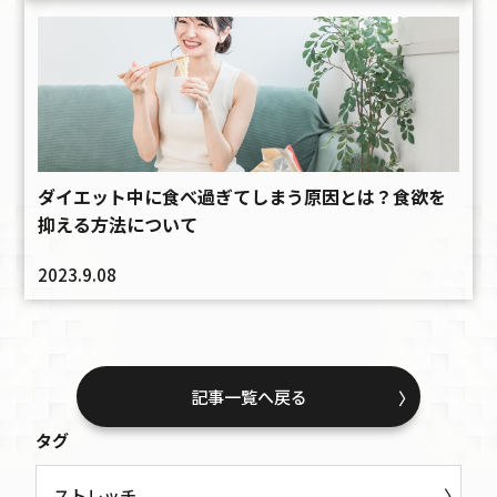
ダイエット中に食べ過ぎてしまう原因とは？食欲を
抑える方法について
2023.9.08
記事一覧へ戻る
タグ
ストレッチ