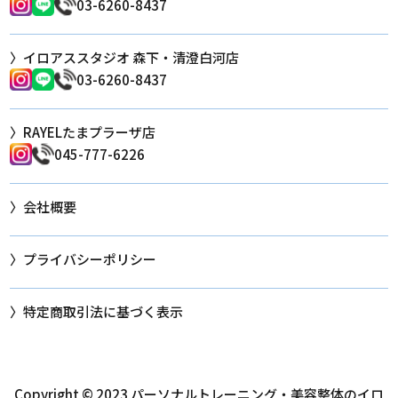
03-6260-8437
イロアススタジオ 森下・清澄白河店
03-6260-8437
RAYELたまプラーザ店
045-777-6226
会社概要
プライバシーポリシー
特定商取引法に基づく表示
Copyright © 2023
パーソナルトレーニング・美容整体のイロ