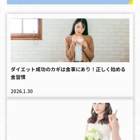
ダイエット成功のカギは食事にあり！正しく始める
食習慣
2026.1.30