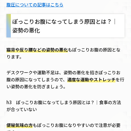
腹圧についての記事はこちら
ぽっこりお腹になってしまう原因とは？｜
姿勢の悪化
猫背や反り腰などの姿勢の悪化
もぽっこりお腹の原因とな
ります。
デスクワークや運動不足は、姿勢の悪化を招きぽっこりお
腹の原因になってしまうので、
適度な運動やストレッチ
を行
い姿勢の悪化を防ぎましょう。
h3 ぽっこりお腹になってしまう原因とは？｜食事の方法
が合っていない
便秘気味の方
もぽっこりお腹になりやすいので注意が必要