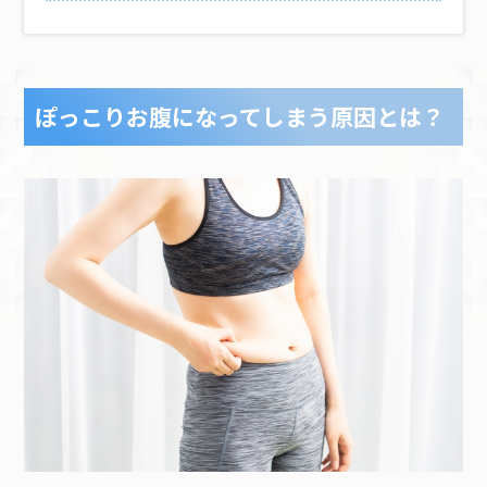
ぽっこりお腹になってしまう原因とは？