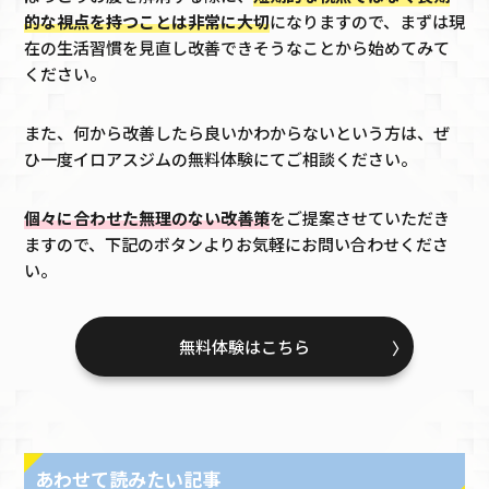
的な視点を持つことは非常に大切
になりますので、まずは現
在の生活習慣を見直し改善できそうなことから始めてみて
ください。
また、何から改善したら良いかわからないという方は、ぜ
ひ一度イロアスジムの無料体験にてご相談ください。
個々に合わせた無理のない改善策
をご提案させていただき
ますので、下記のボタンよりお気軽にお問い合わせくださ
い。
無料体験はこちら
あわせて読みたい記事