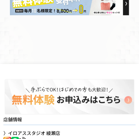
店舗情報
イロアススタジオ 綾瀬店