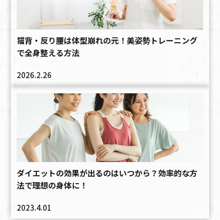
猫背・反り腰は体型崩れの元！美姿勢トレーニング
で全身整える方法
2026.2.26
ダイエットの効果が出るのはいつから？効率的な方
法で理想の身体に！
2023.4.01