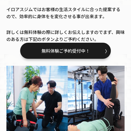
イロアスジムではお客様の生活スタイルに合った提案する
ので、効率的に身体をを変化させる事が出来ます。
詳しくは無料体験の際に詳しくお伝えしますのでまず、興味
のある方は下記のボタンよりご予約ください。
無料体験ご予約受付中！