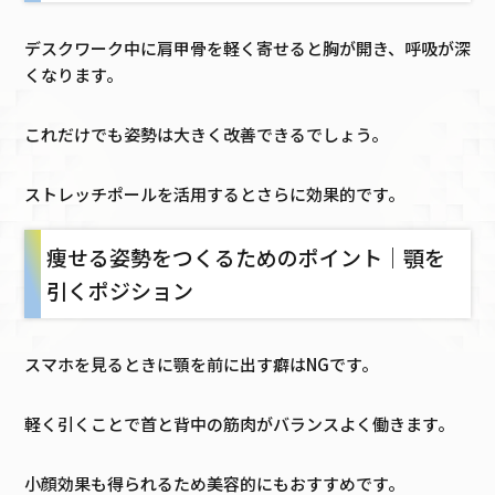
デスクワーク中に肩甲骨を軽く寄せると胸が開き、呼吸が深
くなります。
これだけでも姿勢は大きく改善できるでしょう。
ストレッチポールを活用するとさらに効果的です。
痩せる姿勢をつくるためのポイント｜顎を
引くポジション
スマホを見るときに顎を前に出す癖はNGです。
軽く引くことで首と背中の筋肉がバランスよく働きます。
小顔効果も得られるため美容的にもおすすめです。