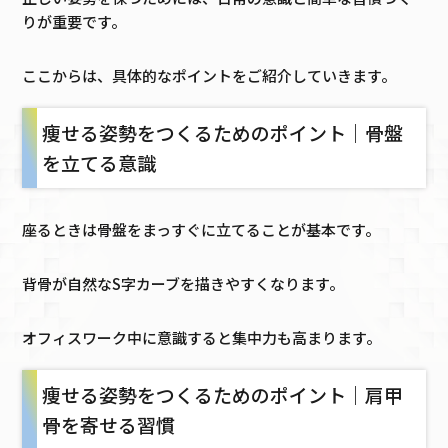
りが重要です。
ここからは、具体的なポイントをご紹介していきます。
痩せる姿勢をつくるためのポイント｜骨盤
を立てる意識
座るときは骨盤をまっすぐに立てることが基本です。
背骨が自然なS字カーブを描きやすくなります。
オフィスワーク中に意識すると集中力も高まります。
痩せる姿勢をつくるためのポイント｜肩甲
骨を寄せる習慣