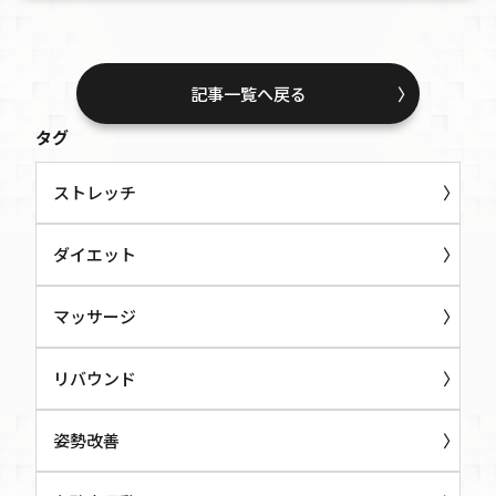
記事一覧へ戻る
タグ
ストレッチ
ダイエット
マッサージ
リバウンド
姿勢改善