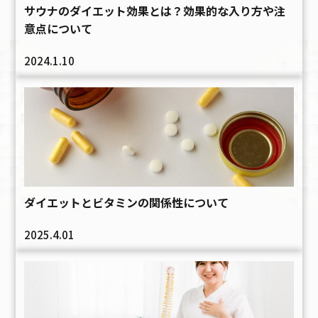
サウナのダイエット効果とは？効果的な入り方や注
意点について
2024.1.10
ダイエットとビタミンの関係性について
2025.4.01