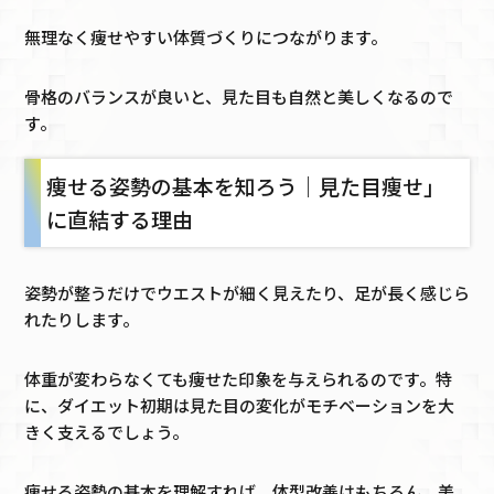
無理なく痩せやすい体質づくりにつながります。
骨格のバランスが良いと、見た目も自然と美しくなるので
す。
痩せる姿勢の基本を知ろう｜見た目痩せ」
に直結する理由
姿勢が整うだけでウエストが細く見えたり、足が長く感じら
れたりします。
体重が変わらなくても痩せた印象を与えられるのです。特
に、ダイエット初期は見た目の変化がモチベーションを大
きく支えるでしょう。
痩せる姿勢の基本を理解すれば、体型改善はもちろん、美