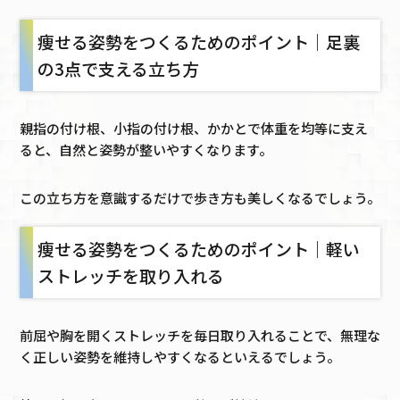
痩せる姿勢をつくるためのポイント｜足裏
の3点で支える立ち方
親指の付け根、小指の付け根、かかとで体重を均等に支え
ると、自然と姿勢が整いやすくなります。
この立ち方を意識するだけで歩き方も美しくなるでしょう。
痩せる姿勢をつくるためのポイント｜軽い
ストレッチを取り入れる
前屈や胸を開くストレッチを毎日取り入れることで、無理な
く正しい姿勢を維持しやすくなるといえるでしょう。