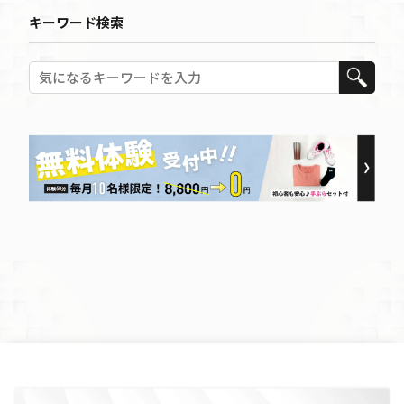
キーワード検索