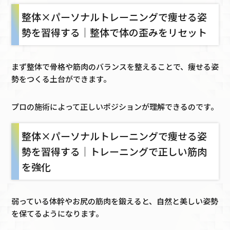
整体×パーソナルトレーニングで痩せる姿
勢を習得する｜整体で体の歪みをリセット
まず整体で骨格や筋肉のバランスを整えることで、痩せる姿
勢をつくる土台ができます。
プロの施術によって正しいポジションが理解できるのです。
整体×パーソナルトレーニングで痩せる姿
勢を習得する｜トレーニングで正しい筋肉
を強化
弱っている体幹やお尻の筋肉を鍛えると、自然と美しい姿勢
を保てるようになります。