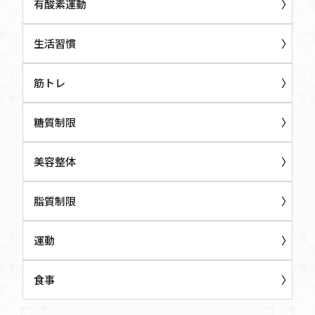
有酸素運動
生活習慣
筋トレ
糖質制限
美容整体
脂質制限
運動
食事