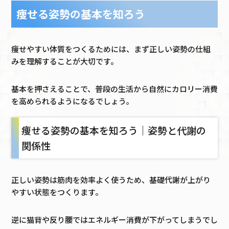
痩せる姿勢の基本を知ろう
痩せやすい体質をつくるためには、まず正しい姿勢の仕組
みを理解することが大切です。
基本を押さえることで、普段の生活から自然にカロリー消費
を高められるようになるでしょう。
痩せる姿勢の基本を知ろう｜姿勢と代謝の
関係性
正しい姿勢は筋肉を効率よく使うため、基礎代謝が上がり
やすい状態をつくります。
逆に猫背や反り腰ではエネルギー消費が下がってしまうでし