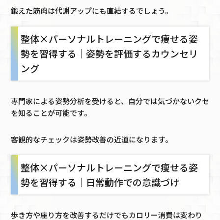
鍛えた筋肉は代謝アップにも直結するでしょう。
整体×パーソナルトレーニングで痩せる姿
勢を習得する｜姿勢を評価するカウンセリ
ング
専門家による姿勢分析を受けると、自分では気づかないクセ
を知ることが可能です。
客観的なチェックは姿勢改善の近道になります。
整体×パーソナルトレーニングで痩せる姿
勢を習得する｜日常動作での意識づけ
歩き方や座り方を改善するだけでもカロリー消費は変わり