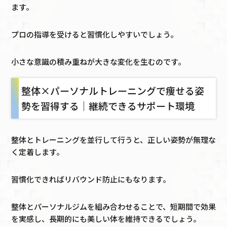
ます。
プロの指導を受けると習慣化しやすいでしょう。
小さな意識の積み重ねが大きな変化を生むのです。
整体×パーソナルトレーニングで痩せる姿
勢を習得する｜継続できるサポート環境
整体とトレーニングを並行して行うと、正しい姿勢が無理な
く定着します。
習慣化できればリバウンド防止にもなります。
整体とパーソナルジムを組み合わせることで、短期間で効果
を実感し、長期的にも美しい体を維持できるでしょう。