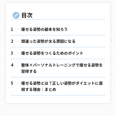
目次
痩せる姿勢の基本を知ろう
間違った姿勢が太る原因になる
痩せる姿勢をつくるためのポイント
整体×パーソナルトレーニングで痩せる姿勢を
習得する
痩せる姿勢とは？正しい姿勢がダイエットに直
結する理由｜まとめ