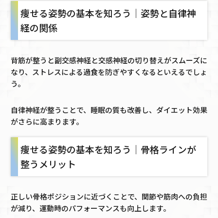
痩せる姿勢の基本を知ろう｜姿勢と自律神
経の関係
背筋が整うと副交感神経と交感神経の切り替えがスムーズに
なり、ストレスによる過食を防ぎやすくなるといえるでしょ
う。
自律神経が整うことで、睡眠の質も改善し、ダイエット効果
がさらに高まります。
痩せる姿勢の基本を知ろう｜骨格ラインが
整うメリット
正しい骨格ポジションに近づくことで、関節や筋肉への負担
が減り、運動時のパフォーマンスも向上します。