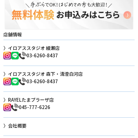
店舗情報
イロアススタジオ 綾瀬店
03-6260-8437
イロアススタジオ 森下・清澄白河店
03-6260-8437
RAYELたまプラーザ店
045-777-6226
会社概要