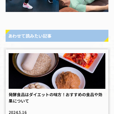
あわせて読みたい記事
発酵食品はダイエットの味方！おすすめの食品や効
果について
2024.5.16