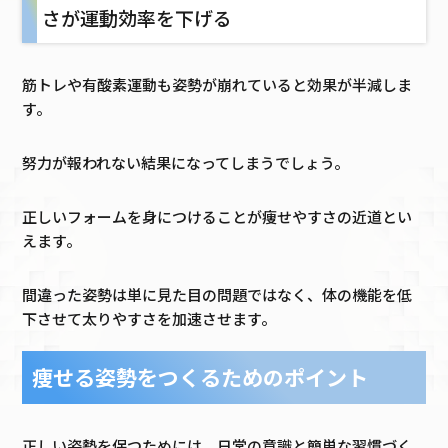
さが運動効率を下げる
筋トレや有酸素運動も姿勢が崩れていると効果が半減しま
す。
努力が報われない結果になってしまうでしょう。
正しいフォームを身につけることが痩せやすさの近道とい
えます。
間違った姿勢は単に見た目の問題ではなく、体の機能を低
下させて太りやすさを加速させます。
痩せる姿勢をつくるためのポイント
正しい姿勢を保つためには、日常の意識と簡単な習慣づく