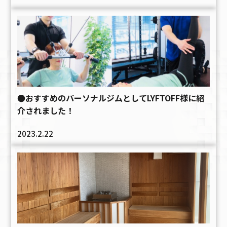
●おすすめのパーソナルジムとしてLYFTOFF様に紹
介されました！
2023.2.22