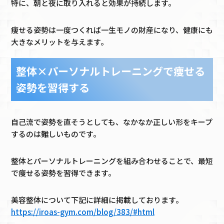
特に、朝と夜に取り入れると効果が持続します。
痩せる姿勢は一度つくれば一生モノの財産になり、健康にも
大きなメリットを与えます。
整体×パーソナルトレーニングで痩せる
姿勢を習得する
自己流で姿勢を直そうとしても、なかなか正しい形をキープ
するのは難しいものです。
整体とパーソナルトレーニングを組み合わせることで、最短
で痩せる姿勢を習得できます。
美容整体について下記に詳細に掲載しております。
https://iroas-gym.com/blog/383/#html