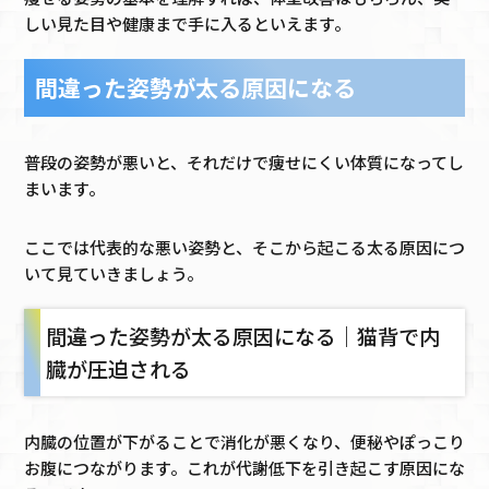
しい見た目や健康まで手に入るといえます。
間違った姿勢が太る原因になる
普段の姿勢が悪いと、それだけで痩せにくい体質になってし
まいます。
ここでは代表的な悪い姿勢と、そこから起こる太る原因につ
いて見ていきましょう。
間違った姿勢が太る原因になる｜猫背で内
臓が圧迫される
内臓の位置が下がることで消化が悪くなり、便秘やぽっこり
お腹につながります。これが代謝低下を引き起こす原因にな