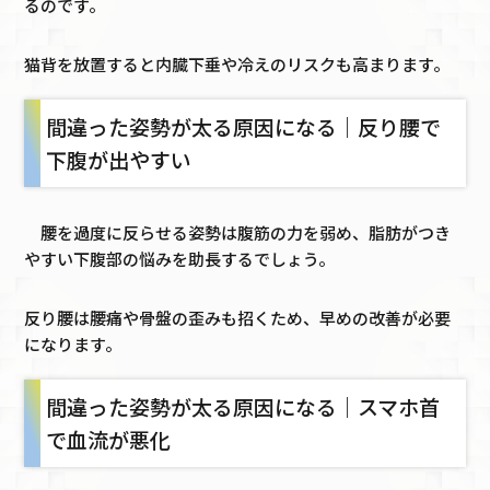
るのです。
猫背を放置すると内臓下垂や冷えのリスクも高まります。
間違った姿勢が太る原因になる｜反り腰で
下腹が出やすい
腰を過度に反らせる姿勢は腹筋の力を弱め、脂肪がつき
やすい下腹部の悩みを助長するでしょう。
反り腰は腰痛や骨盤の歪みも招くため、早めの改善が必要
になります。
間違った姿勢が太る原因になる｜スマホ首
で血流が悪化