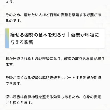
ょう。
そのため、痩せたい人ほど日常の姿勢を意識する必要があ
るのです。
痩せる姿勢の基本を知ろう｜姿勢が呼吸に
与える影響
胸が圧迫されると浅い呼吸になり、酸素の取り込み量が減り
ます。
呼吸が深くなる姿勢は脂肪燃焼をサポートする効果が期待
できます。
深い呼吸は自律神経を整える効果もあるため、心身の安定
にも役立ちます。