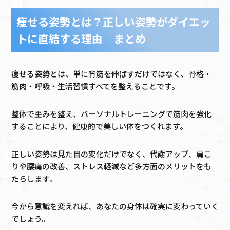
痩せる姿勢とは？正しい姿勢がダイエッ
トに直結する理由｜まとめ
痩せる姿勢とは、単に背筋を伸ばすだけではなく、骨格・
筋肉・呼吸・生活習慣すべてを整えることです。
整体で歪みを整え、パーソナルトレーニングで筋肉を強化
することにより、健康的で美しい体をつくれます。
正しい姿勢は見た目の変化だけでなく、代謝アップ、肩こ
りや腰痛の改善、ストレス軽減など多方面のメリットをも
たらします。
今から意識を変えれば、あなたの身体は確実に変わっていく
でしょう。