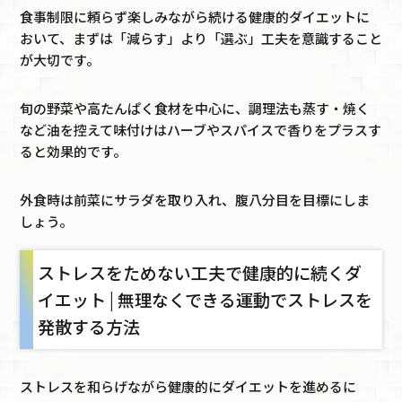
食事制限に頼らず楽しみながら続ける健康的ダイエットに
おいて、まずは「減らす」より「選ぶ」工夫を意識すること
が大切です。
旬の野菜や高たんぱく食材を中心に、調理法も蒸す・焼く
など油を控えて味付けはハーブやスパイスで香りをプラスす
ると効果的です。
外食時は前菜にサラダを取り入れ、腹八分目を目標にしま
しょう。
ストレスをためない工夫で健康的に続くダ
イエット | 無理なくできる運動でストレスを
発散する方法
ストレスを和らげながら健康的にダイエットを進めるに