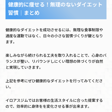
健康的に痩せる！無理のないダイエット
習慣｜まとめ
健康的なダイエットを成功させるには、無理な食事制限や
過度な運動ではなく、日々の小さな習慣づくりが鍵となり
ます。
楽しみながら続けられる工夫を取り入れることで、心身のバ
ランスが整い、リバウンドしにくい理想の体づくりが自然
と実現していきます。
上記を参考にぜひ健康的なダイエットを行ってみてくださ
い。
イロアスジムではお客様の生活スタイルに合った提案する
ので、効率的に身体をを変化させる事が出来ます。