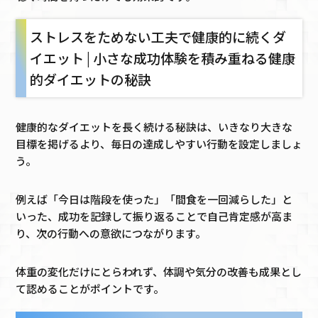
ストレスをためない工夫で健康的に続くダ
イエット | 小さな成功体験を積み重ねる健康
的ダイエットの秘訣
健康的なダイエットを長く続ける秘訣は、いきなり大きな
目標を掲げるより、毎日の達成しやすい行動を設定しましょ
う。
例えば「今日は階段を使った」「間食を一回減らした」と
いった、成功を記録して振り返ることで自己肯定感が高ま
り、次の行動への意欲につながります。
体重の変化だけにとらわれず、体調や気分の改善も成果とし
て認めることがポイントです。