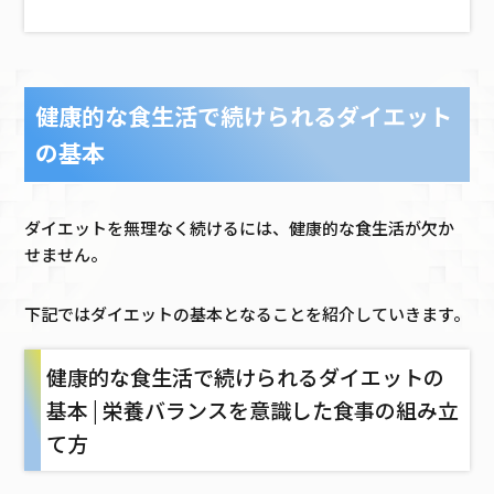
健康的な食生活で続けられるダイエット
の基本
ダイエットを無理なく続けるには、健康的な食生活が欠か
せません。
下記ではダイエットの基本となることを紹介していきます。
健康的な食生活で続けられるダイエットの
基本 | 栄養バランスを意識した食事の組み立
て方