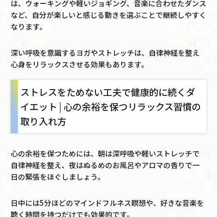
は、ウォーキングや軽いジョギング、音楽に合わせたダンス
など、自分が楽しいと感じる動きを選ぶことで継続しやすく
なります。
深い呼吸を意識するヨガやストレッチは、自律神経を整え
心身をリラックスさせる効果もあります。
ストレスをためない工夫で健康的に続くダ
イエット | 心の余裕を保つリラックス習慣の
取り入れ方
心の余裕を保つためには、朝は深呼吸や軽いストレッチで
自律神経を整え、夜はぬるめのお風呂やアロマの香りで一
日の緊張をほぐしましょう。
日中には5分ほどのマインドフルネス瞑想や、好きな音楽を
聴く時間を持つだけでも効果的です。