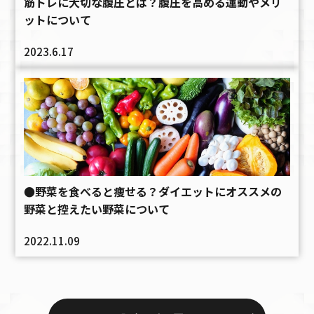
筋トレに大切な腹圧とは？腹圧を高める運動やメリ
ットについて
2023.6.17
●野菜を食べると痩せる？ダイエットにオススメの
野菜と控えたい野菜について
2022.11.09