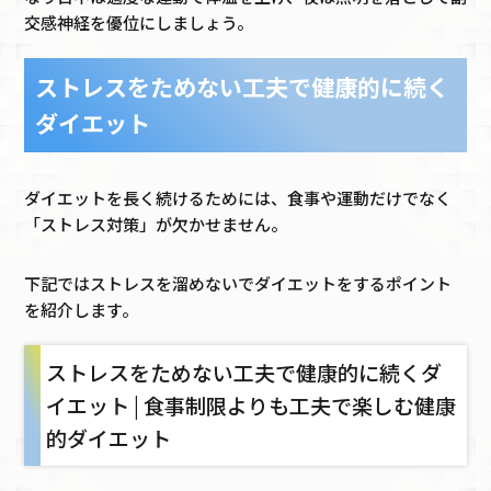
交感神経を優位にしましょう。
ストレスをためない工夫で健康的に続く
ダイエット
ダイエットを長く続けるためには、食事や運動だけでなく
「ストレス対策」が欠かせません。
下記ではストレスを溜めないでダイエットをするポイント
を紹介します。
ストレスをためない工夫で健康的に続くダ
イエット | 食事制限よりも工夫で楽しむ健康
的ダイエット