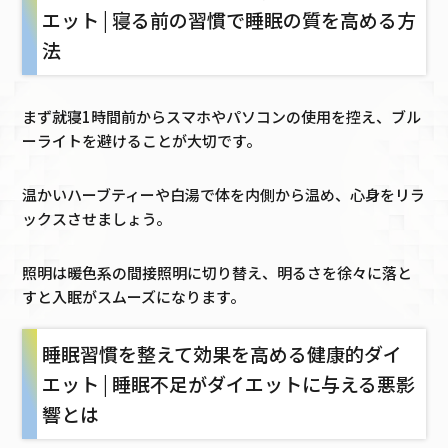
エット | 寝る前の習慣で睡眠の質を高める方
法
まず就寝1時間前からスマホやパソコンの使用を控え、ブル
ーライトを避けることが大切です。
温かいハーブティーや白湯で体を内側から温め、心身をリラ
ックスさせましょう。
照明は暖色系の間接照明に切り替え、明るさを徐々に落と
すと入眠がスムーズになります。
睡眠習慣を整えて効果を高める健康的ダイ
エット | 睡眠不足がダイエットに与える悪影
響とは