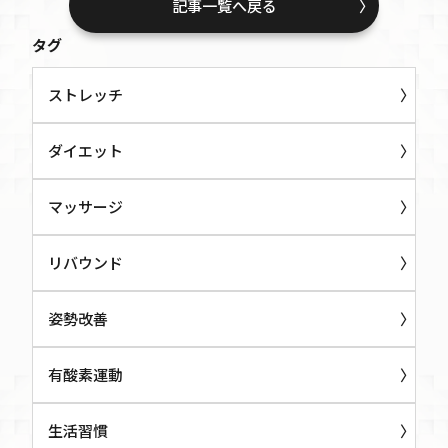
記事一覧へ戻る
タグ
ストレッチ
ダイエット
マッサージ
リバウンド
姿勢改善
有酸素運動
生活習慣