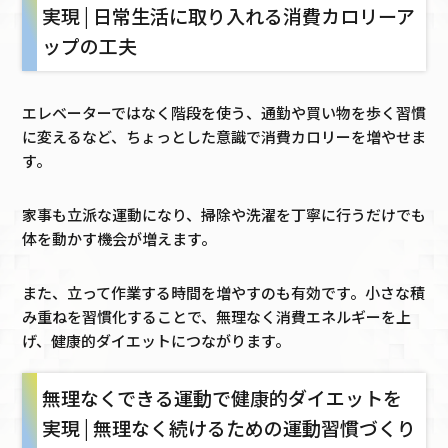
実現 | 日常生活に取り入れる消費カロリーア
ップの工夫
エレベーターではなく階段を使う、通勤や買い物を歩く習慣
に変えるなど、ちょっとした意識で消費カロリーを増やせま
す。
家事も立派な運動になり、掃除や洗濯を丁寧に行うだけでも
体を動かす機会が増えます。
また、立って作業する時間を増やすのも有効です。小さな積
み重ねを習慣化することで、無理なく消費エネルギーを上
げ、健康的ダイエットにつながります。
無理なくできる運動で健康的ダイエットを
実現 | 無理なく続けるための運動習慣づくり