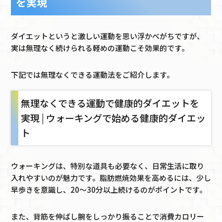
を実現
ダイエットというと激しい運動を思い浮かべがちですが、
実は無理なく続けられる軽めの運動こそ効果的です。
下記では無理なくできる運動法をご紹介します。
無理なくできる運動で健康的ダイエットを
実現 | ウォーキングで始める健康的ダイエッ
ト
ウォーキングは、特別な道具も必要なく、日常生活に取り
入れやすいのが魅力です。脂肪燃焼効果を高めるには、少し
早歩きを意識し、20〜30分以上続けるのがポイントです。
また、背筋を伸ばし腕をしっかり振ることで消費カロリー