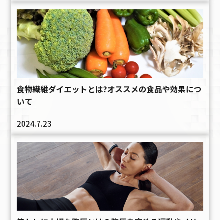
食物繊維ダイエットとは?オススメの食品や効果につ
いて
2024.7.23