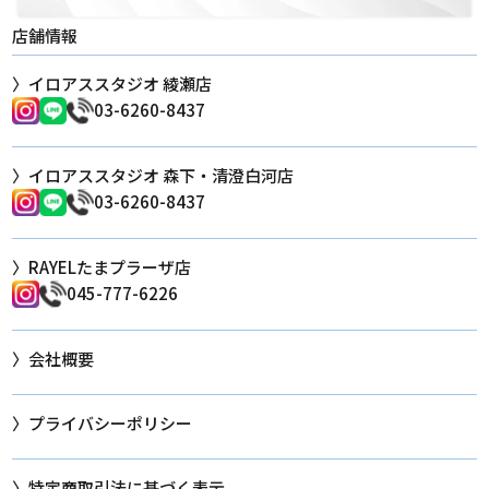
店舗情報
イロアススタジオ 綾瀬店
03-6260-8437
イロアススタジオ 森下・清澄白河店
03-6260-8437
RAYELたまプラーザ店
045-777-6226
会社概要
プライバシーポリシー
特定商取引法に基づく表示