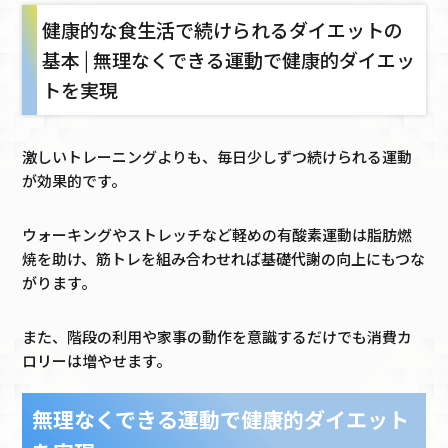
健康的な食生活で続けられるダイエットの
基本 | 無理なくできる運動で健康的ダイエッ
トを実現
激しいトレーニングよりも、毎日少しずつ続けられる運動
が効果的です。
ウォーキングやストレッチなど軽めの有酸素運動は脂肪燃
焼を助け、筋トレを組み合わせれば基礎代謝の向上にもつな
がります。
また、階段の利用や家事の動作を意識するだけでも消費カ
ロリーは増やせます。
無理なくできる運動で健康的ダイエット