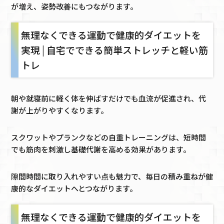
が増え、姿勢改善にもつながります。
無理なくできる運動で健康的ダイエットを
実現 | 自宅でできる簡単ストレッチと軽い筋
トレ
朝や就寝前に軽く体を伸ばすだけでも血流が促進され、代
謝が上がりやすくなります。
スクワットやプランクなどの自重トレーニングは、短時間
でも筋肉を刺激し基礎代謝を高める効果があります。
隙間時間に取り入れやすい点も魅力で、毎日の積み重ねが健
康的なダイエットへとつながります。
無理なくできる運動で健康的ダイエットを