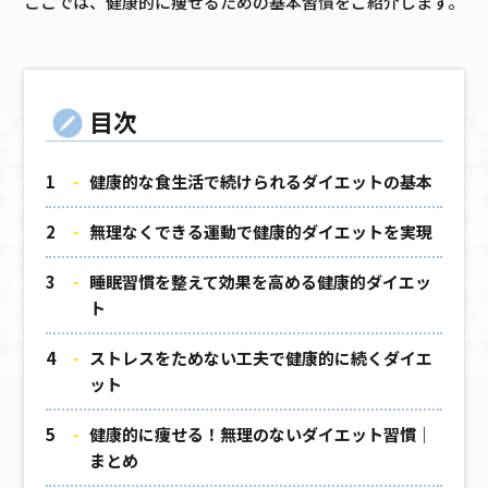
ここでは、健康的に痩せるための基本習慣をご紹介します。
目次
健康的な食生活で続けられるダイエットの基本
無理なくできる運動で健康的ダイエットを実現
睡眠習慣を整えて効果を高める健康的ダイエッ
ト
ストレスをためない工夫で健康的に続くダイエ
ット
健康的に痩せる！無理のないダイエット習慣｜
まとめ