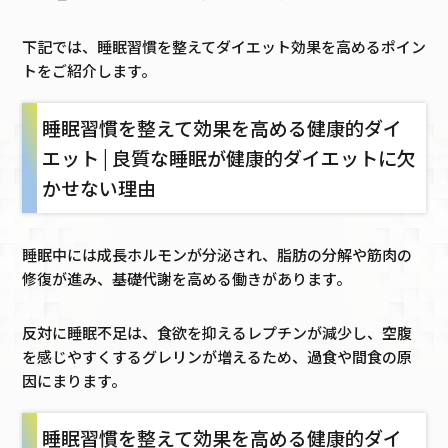
下記では、睡眠習慣を整えてダイエット効果を高めるポイン
トをご紹介します。
睡眠習慣を整えて効果を高める健康的ダイ
エット | 良質な睡眠が健康的ダイエットに欠
かせない理由
睡眠中には成長ホルモンが分泌され、脂肪の分解や筋肉の
修復が進み、基礎代謝を高める働きがあります。
反対に睡眠不足は、食欲を抑えるレプチンが減少し、空腹
を感じやすくするグレリンが増えるため、過食や間食の原
因にまります。
睡眠習慣を整えて効果を高める健康的ダイ