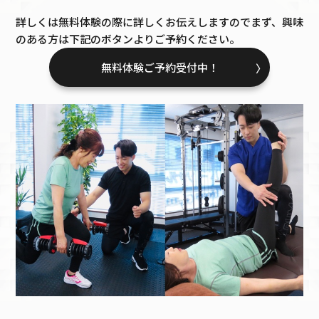
詳しくは無料体験の際に詳しくお伝えしますのでまず、興味
のある方は下記のボタンよりご予約ください。
無料体験ご予約受付中！