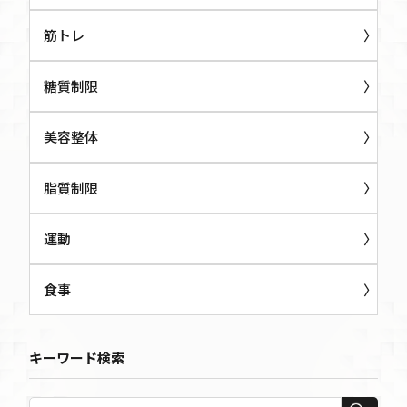
筋トレ
糖質制限
美容整体
脂質制限
運動
食事
キーワード検索