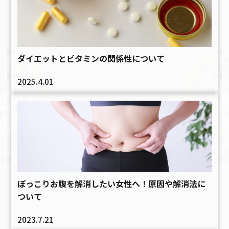
ダイエットとビタミンの関係性について
2025.4.01
ぽっこりお腹を解消したい女性へ！原因や解消法に
ついて
2023.7.21