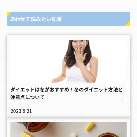
あわせて読みたい記事
ダイエットは冬がおすすめ！冬のダイエット方法と
注意点について
2023.9.21