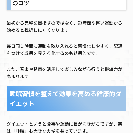
のコツ
最初から完璧を目指すのではなく、短時間や軽い運動から
始めると挫折しにくくなります。
毎日同じ時間に運動を取り入れると習慣化しやすく、記録
をつけて成果を見える化するのも効果的です。
また、音楽や動画を活用して楽しみながら行うと継続力が
高まります。
睡眠習慣を整えて効果を高める健康的ダ
イエット
ダイエットというと食事や運動に目が向きがちですが、実
は「睡眠」も大きなカギを握っています。