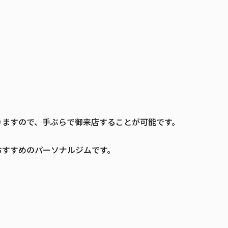
りますので、手ぶらで御来店することが可能です。
おすすめのパーソナルジムです。