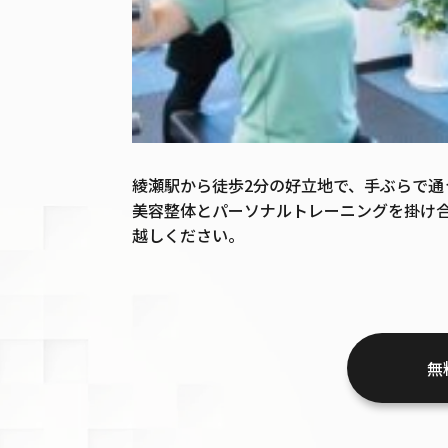
綾瀬駅から徒歩2分の好立地で、手ぶらで通
美容整体とパーソナルトレーニングを掛け
越しください。
無