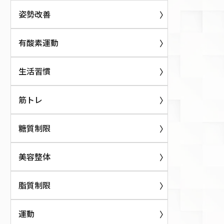
姿勢改善
有酸素運動
生活習慣
筋トレ
糖質制限
美容整体
脂質制限
運動