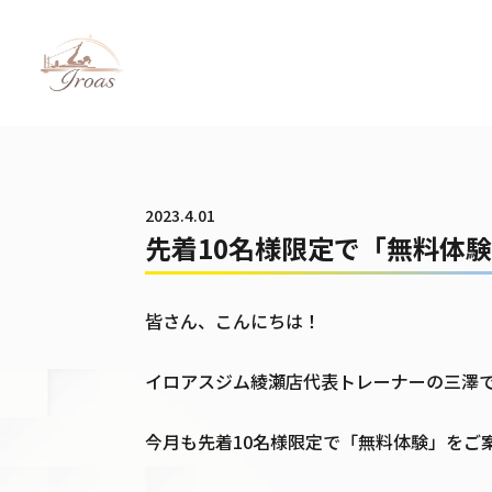
パーソナルトレーニング・美容整体のイロアス
2023.4.01
先着10名様限定で「無料体
皆さん、こんにちは！
イロアスジム綾瀬店代表トレーナーの三澤
今月も先着10名様限定で「無料体験」をご