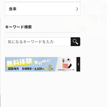
食事
キーワード検索