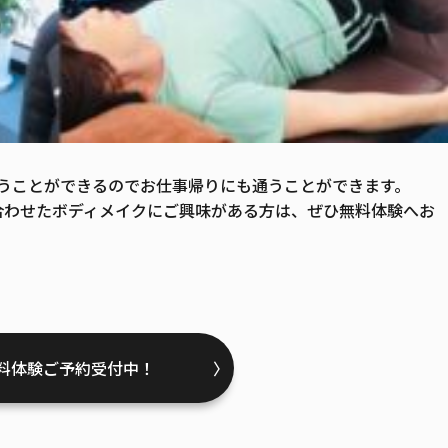
うことができるのでお仕事帰りにも通うことができます。
合わせたボディメイクにご興味がある方は、ぜひ無料体験へお
料体験ご予約受付中！