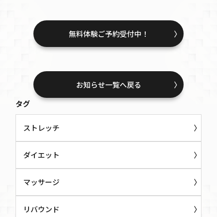
無料体験ご予約受付中！
お知らせ一覧へ戻る
タグ
ストレッチ
ダイエット
マッサージ
リバウンド