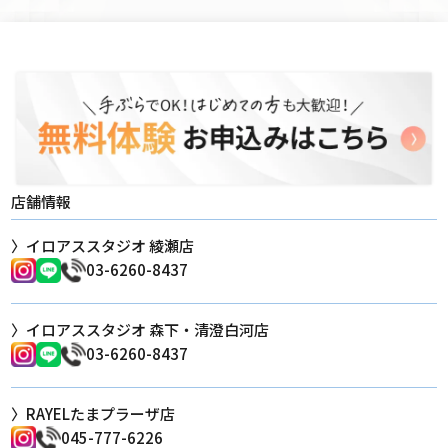
店舗情報
イロアススタジオ 綾瀬店
03-6260-8437
イロアススタジオ 森下・清澄白河店
03-6260-8437
RAYELたまプラーザ店
045-777-6226