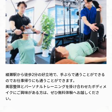
綾瀬駅から徒歩2分の好立地で、手ぶらで通うことができる
のでお仕事帰りにも通うことができます。
美容整体とパーソナルトレーニングを掛け合わせたボディメ
イクにご興味がある方は、ぜひ無料体験へお越しくださ
い。