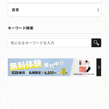
食事
キーワード検索