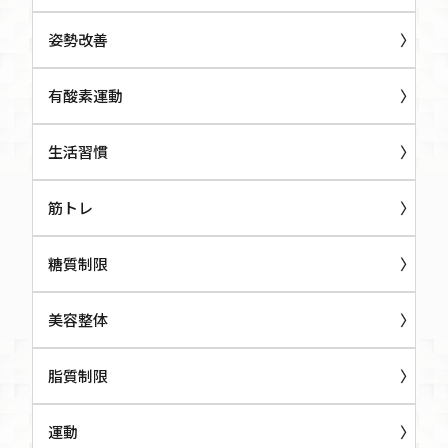
姿勢改善
有酸素運動
生活習慣
筋トレ
糖質制限
美容整体
脂質制限
運動