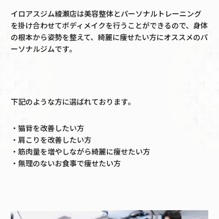
イロアスジム綾瀬店は美容整体とパーソナルトレーニング
を掛け合わせてボディメイクを行うことができるので、身体
の根本から姿勢を整えて、綺麗に痩せたい方にオススメのパ
ーソナルジムです。
下記のような方に選ばれております。
・猫背を改善したい方
・肩こりを改善したい方
・筋肉量を増やしながら綺麗に痩せたい方
・無理のないお食事で痩せたい方