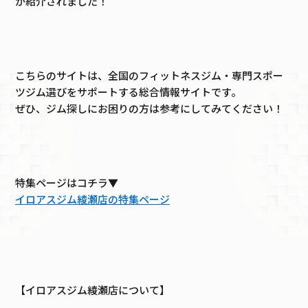
が紹介されました！
こちらのサイトは、全国のフィットネスジム・専門スポー
ツジム選びをサポートする総合情報サイトです。
ぜひ、ジム探しにお困りの方は参考にしてみてください！
特集ページはコチラ▼
イロアスジム綾瀬店の特集ページ
【イロアスジム綾瀬店について】